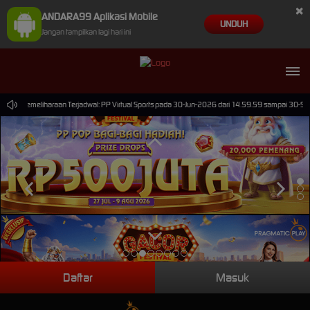
×
ANDARA99 Aplikasi Mobile
UNDUH
Jangan tampilkan lagi hari ini
Pemeliharaan Terjadwal: PP Virtual Sports pada 30-Jun-2026 dari 14.59.59 sampai 30-Sep-
Daftar
Masuk