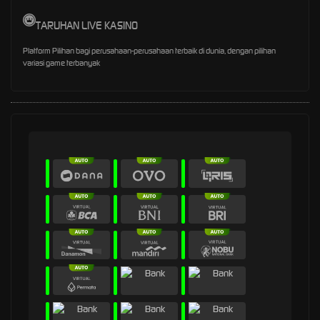
TARUHAN LIVE KASINO
Platform Pilihan bagi perusahaan-perusahaan terbaik di dunia, dengan pilihan
variasi game terbanyak