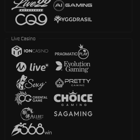
Live Casino