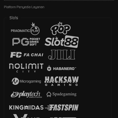
Platform Penyedia Layanan
Slots