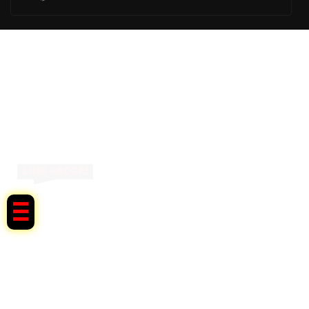
LINK GACOR!